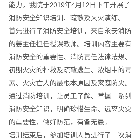
能力，我院于2019年4月12日下午开展了
消防安全知识培训、疏散及灭火演练。
首先进行了消防安全培训，来自永安消防
的姜主任担任授课教师。培训内容主要有
消防安全的重要性、消防责任法律法规、
初期火灾的扑救及疏散逃生、浓烟中的毒
素、火灾亡人的最根本原因及家庭防火。
通过消防培训，让员工了解、掌握一系列
消防安全知识，明确珍惜生命、远离火灾
的重要性，做好防范，有备无患。
培训结束后，参加培训人员进行了一次消