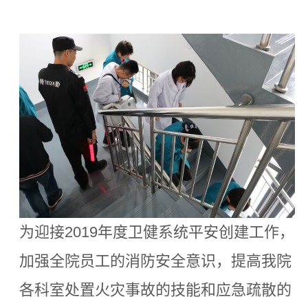
为迎接2019年度卫健系统平安创建工作，
加强全院员工的消防安全意识，提高我院
各科室处置火灾事故的技能和应急疏散的