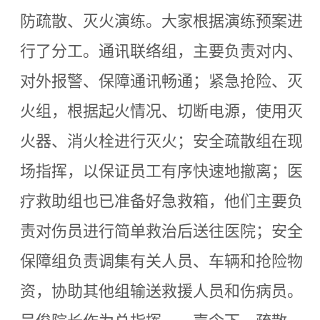
防疏散、灭火演练。大家根据演练预案进
行了分工。通讯联络组，主要负责对内、
对外报警、保障通讯畅通；紧急抢险、灭
火组，根据起火情况、切断电源，使用灭
火器、消火栓进行灭火；安全疏散组在现
场指挥，以保证员工有序快速地撤离；医
疗救助组也已准备好急救箱，他们主要负
责对伤员进行简单救治后送往医院；安全
保障组负责调集有关人员、车辆和抢险物
资，协助其他组输送救援人员和伤病员。