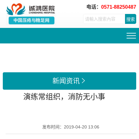
电话：
0571-88250487
搜索
新闻资讯

演练常组织，消防无小事
发布时间：
2019-04-20 13:06