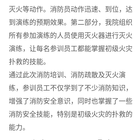
灭火等动作。消防员动作迅速、到位，达
到演练的预期效果。第二部分，我院组织
所有参加演练的人员使用灭火器进行灭火
演练，让每名参训员工都能掌握初级火灾
扑救的技能。
通过此次消防培训、消防疏散及灭火演
练，参训员工不仅学到了不少消防知识，
增强了消防安全意识，同时也掌握了一些
消防安全技能，特别是初级火灾的扑救的
能力。