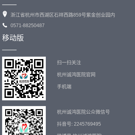
——
浙江省杭州市西湖区石祥西路859号紫金创业园内
0571-88250487
移动版
——
扫一扫关注
杭州诚鸿医院官网
手机端
杭州诚鸿医院公众微信号
抖音号: 2245769495