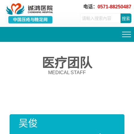
电话：
0571-88250487
搜索
医疗团队
MEDICAL STAFF
吴俊