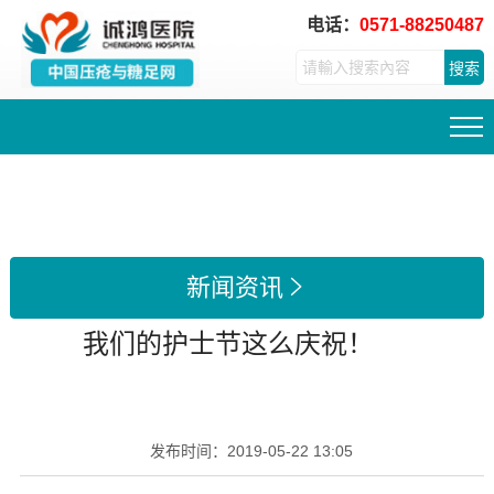
电话：
0571-88250487
搜索
新闻资讯

我们的护士节这么庆祝！
发布时间：
2019-05-22 13:05