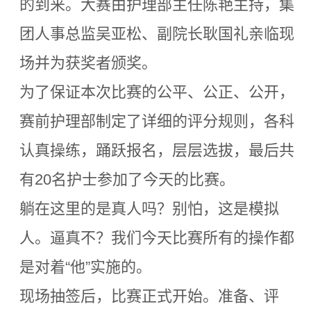
的到来。大赛由护理部主任陈艳主持，集
团人事总监吴亚松、副院长耿国礼亲临现
场并为获奖者颁奖。
为了保证本次比赛的公平、公正、公开，
赛前护理部制定了详细的评分规则，各科
认真操练，踊跃报名，层层选拔，最后共
有20名护士参加了今天的比赛。
躺在这里的是真人吗？别怕，这是模拟
人。逼真不？我们今天比赛所有的操作都
是对着“他”实施的。
现场抽签后，比赛正式开始。准备、评