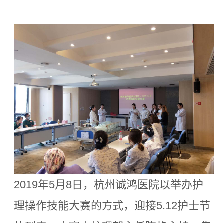
2019年5月8日，杭州诚鸿医院以举办护
理操作技能大赛的方式，迎接5.12护士节