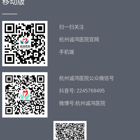
移动版
——
扫一扫关注
杭州诚鸿医院官网
手机端
杭州诚鸿医院公众微信号
抖音号: 2245769495
微博号:杭州诚鸿医院