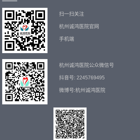
——
扫一扫关注
杭州诚鸿医院官网
手机端
杭州诚鸿医院公众微信号
抖音号: 2245769495
微博号:杭州诚鸿医院