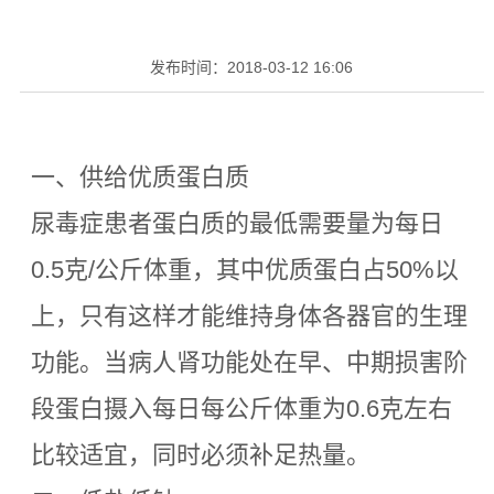
发布时间：
2018-03-12 16:06
一、供给优质蛋白质
尿毒症患者蛋白质的最低需要量为每日
0.5克/公斤体重，其中优质蛋白占50%以
上，只有这样才能维持身体各器官的生理
功能。当病人肾功能处在早、中期损害阶
段蛋白摄入每日每公斤体重为0.6克左右
比较适宜，同时必须补足热量。