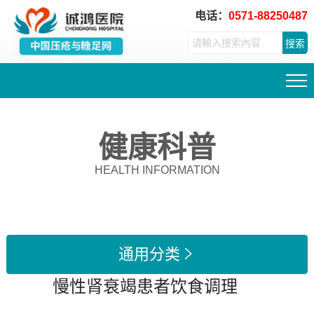
电话：
0571-88250487
搜索
健康科普
HEALTH INFORMATION
通用分类

慢性肾衰竭患者饮食调理