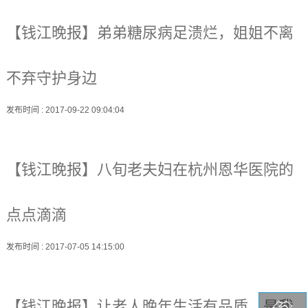
【钱江晚报】弟弟糖尿病足溃烂，姐姐不离
不弃守护身边
发布时间
: 2017-09-22 09:04:04
【钱江晚报】八旬老夫妇在杭州恩华医院的
点点滴滴
发布时间
: 2017-07-05 14:15:00
【钱江晚报】让老人晚年生活有品质，是我