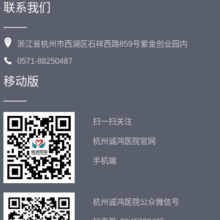
联系我们
——
浙江省杭州市西湖区石祥西路859号紫金创业园内
0571-88250487
移动版
——
扫一扫关注
杭州诚鸿医院官网
手机端
杭州诚鸿医院公众微信号