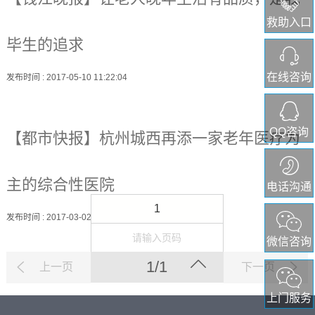
救助入口
毕生的追求
在线咨询
发布时间
: 2017-05-10 11:22:04
QQ咨询
【都市快报】杭州城西再添一家老年医疗为
主的综合性医院
电话沟通
1
发布时间
: 2017-03-02 08:45:00
微信咨询
1/1
上一页
下一页
上门服务