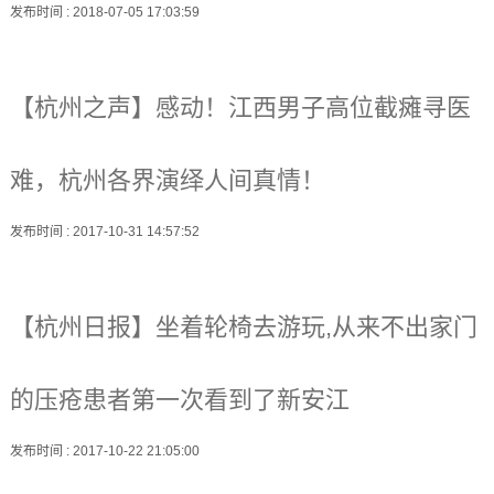
发布时间
: 2018-07-05 17:03:59
【杭州之声】感动！江西男子高位截瘫寻医
难，杭州各界演绎人间真情！
发布时间
: 2017-10-31 14:57:52
【杭州日报】坐着轮椅去游玩,从来不出家门
的压疮患者第一次看到了新安江
发布时间
: 2017-10-22 21:05:00