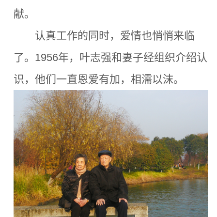
献。
认真工作的同时，爱情也悄悄来临
了。1956年，叶志强和妻子经组织介绍认
识，他们一直恩爱有加，相濡以沫。