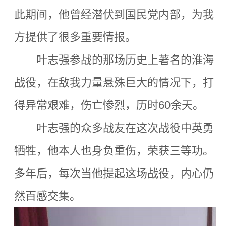
此期间，他曾经潜伏到国民党内部，为我
方提供了很多重要情报。
叶志强参战的那场历史上著名的淮海
战役，在敌我力量悬殊巨大的情况下，打
得异常艰难，伤亡惨烈，历时60余天。
叶志强的众多战友在这次战役中英勇
牺牲，他本人也身负重伤，荣获三等功。
多年后，每次当他提起这场战役，内心仍
然百感交集。