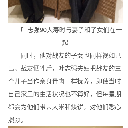
叶志强90大寿时与妻子和子女们在一
起
同时，他对战友的子女也同样视如己
出。战友牺牲后，叶志强夫妇把战友的三
个儿子当作亲身骨肉一样抚养，即使当时
自己家里的生活状况也不算好，但每星期
都会为他们带去大米和煤饼，对他们悉心
照顾。