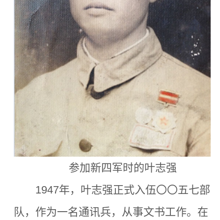
参加新四军时的叶志强
1947年，叶志强正式入伍〇〇五七部
队，作为一名通讯兵，从事文书工作。在