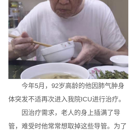
今年5月，92岁高龄的他因肺气肿身
体突发不适再次进入我院ICU进行治疗。
因治疗需求，老人的身上插满了导
管，难受时他常常想取掉这些导管。为了