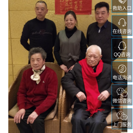
救助入口
在线咨询
QQ咨询
电话沟通
微信咨询
上门服务