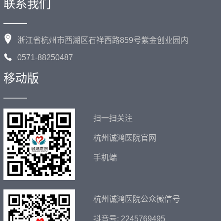
联系我们
——
浙江省杭州市西湖区石祥西路859号紫金创业园内
0571-88250487
移动版
——
扫一扫关注
杭州诚鸿医院官网
手机端
杭州诚鸿医院公众微信号
抖音号: 2245769495