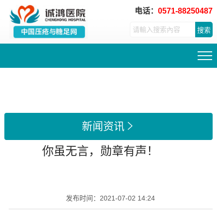
电话：
0571-88250487
搜索
新闻资讯

你虽无言，勋章有声！
发布时间：
2021-07-02 14:24