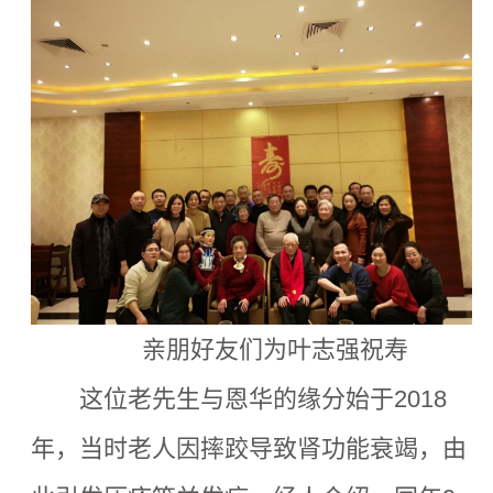
亲朋好友们为叶志强祝寿
这位老先生与恩华的缘分始于2018
年，当时老人因摔跤导致肾功能衰竭，由