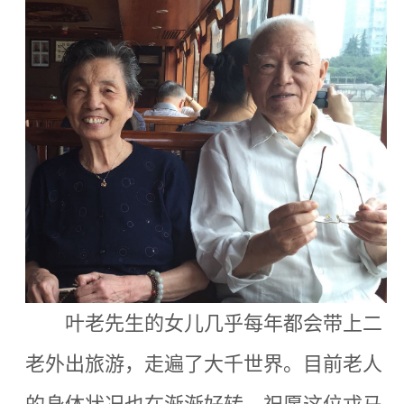
叶老先生的女儿几乎每年都会带上二
老外出旅游，走遍了大千世界。目前老人