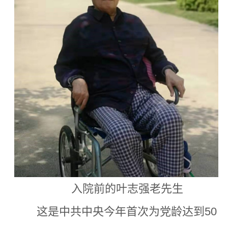
入院前的叶志强老先生
这是中共中央今年首次为党龄达到50