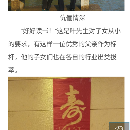
伉俪情深
“好好读书！”这是叶先生对子女从小
的要求，有这样一位优秀的父亲作为标
杆，他的子女们也在各自的行业出类拔
萃。