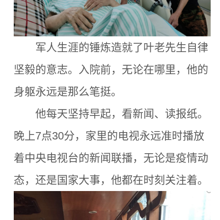
军人生涯的锤炼造就了叶老先生自律
坚毅的意志。入院前，无论在哪里，他的
身躯永远是那么笔挺。
他每天坚持早起，看新闻、读报纸。
晚上7点30分，家里的电视永远准时播放
着中央电视台的新闻联播，无论是疫情动
态，还是国家大事，他都在时刻关注着。