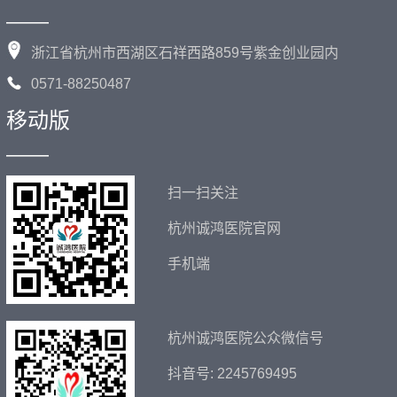
——
浙江省杭州市西湖区石祥西路859号紫金创业园内
0571-88250487
移动版
——
扫一扫关注
杭州诚鸿医院官网
手机端
杭州诚鸿医院公众微信号
抖音号: 2245769495