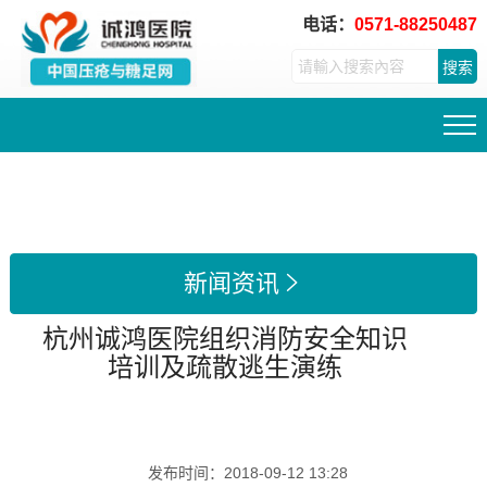
电话：
0571-88250487
搜索
新闻资讯

杭州诚鸿医院组织消防安全知识
培训及疏散逃生演练
发布时间：
2018-09-12 13:28