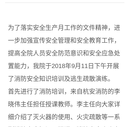
为了落实安全生产月工作的文件精神，进
一步加强宣传安全管理和安全教育工作，
提高全院人员安全防范意识和安全应急处
置能力，我院于2018年9月11日下午开展
了消防安全知识培训及逃生疏散演练。
首先进行了消防培训，来自杭安消防的李
晓伟主任担任授课教师。李主任向大家详
细介绍了灭火器的使用、火灾疏散等一系