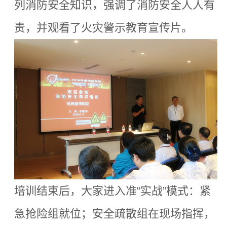
列消防安全知识，强调了消防安全人人有
责，并观看了火灾警示教育宣传片。
培训结束后，大家进入准“实战”模式：紧
急抢险组就位；安全疏散组在现场指挥，