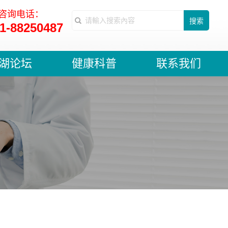
咨询电话：
搜索
1-88250487
湖论坛
健康科普
联系我们