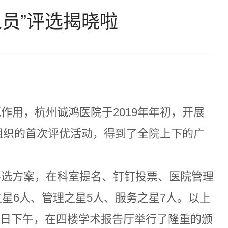
员”评选揭晓啦
作用，杭州诚鸿医院于2019年年初，开展
来组织的首次评优活动，得到了全院上下的广
评选方案，在科室提名、钉钉投票、医院管理
星6人、管理之星5人、服务之星7人。以上
18日下午，在四楼学术报告厅举行了隆重的颁