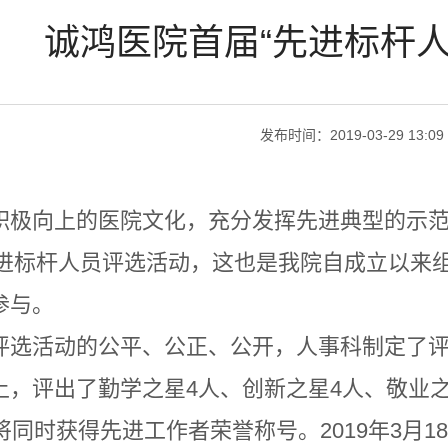
诚鸿医院首届“先进标杆人
发布时间：
2019-03-29 13:09
积极向上的医院文化，充分发挥先进典型的示范
度先进标杆人员评选活动，这也是我院自成立以
参与。
评选活动的公平、公正、公开，人事科制定了
上，评出了勤学之星4人、创新之星4人、敬业之
将同时获得先进工作者荣誉称号。2019年3月