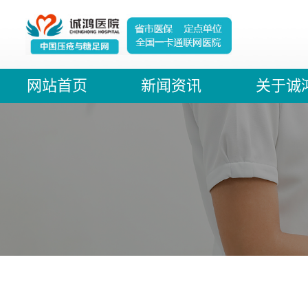
网站首页
新闻资讯
关于诚