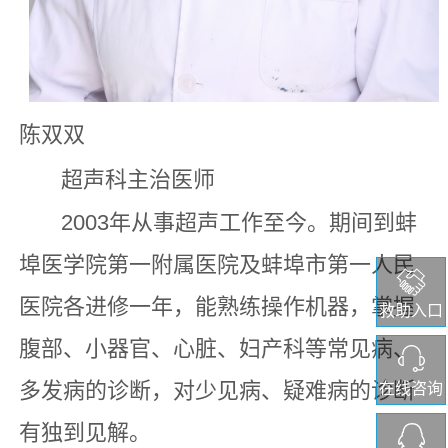
陈双双
超声科主治医师
2003年从事超声工作至今。期间到蚌
埠医学院第一附属医院及蚌埠市第一人民
医院各进修一年，能熟练操作机器，掌握
救助入口
腹部、小器官、心脏、妇产科等常见病、
多发病的诊断，对少见病、疑难病的诊断
在线咨询
有独到见解。