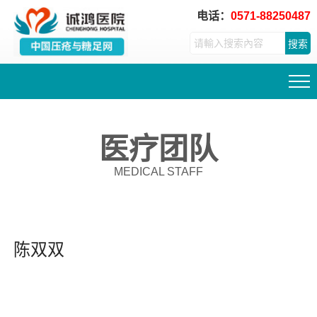
电话：
0571-88250487
搜索
医疗团队
MEDICAL STAFF
陈双双