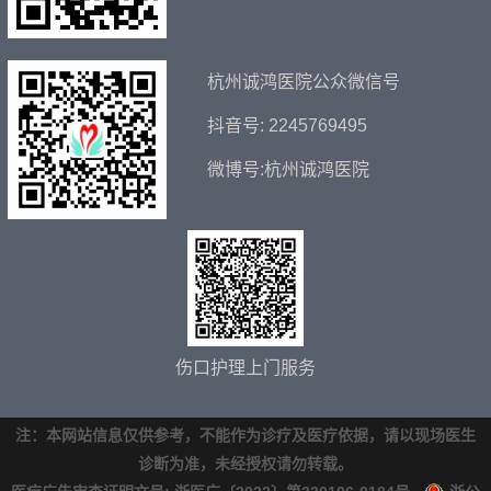
杭州诚鸿医院公众微信号
抖音号: 2245769495
微博号:杭州诚鸿医院
伤口护理上门服务
注：本网站信息仅供参考，不能作为诊疗及医疗依据，请以现场医生
诊断为准，未经授权请勿转载。