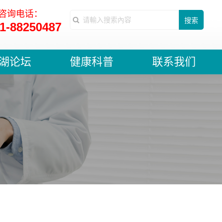
咨询电话：
搜索
1-88250487
湖论坛
健康科普
联系我们