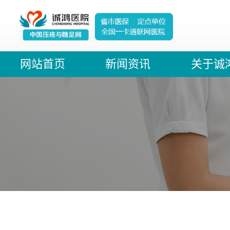
网站首页
新闻资讯
关于诚