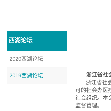
西湖论坛
2020西湖论坛
浙江省社
2019西湖论坛
浙江省社会办
可的社会办医
社会组织。本
监督管理。