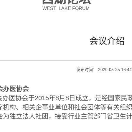
WEST LAKE FORUM
会议介绍
发布时间： 2020-05-25 16:44
会办医协会
医协会于2015年8月8日成立，是经国家民
疗机构、相关企事业单位和社会团体等有关组
会为独立法人社团，接受行业主管部门省卫生