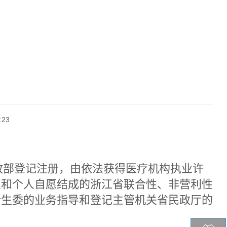
:23
政部登记注册，由依法获得医疗机构执业许
织和个人自愿结成的浙江省联合性、非营利性
计生委的业务指导和登记主管机关省民政厅的