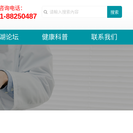
咨询电话：
搜索
1-88250487
湖论坛
健康科普
联系我们