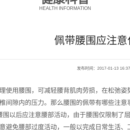
HEALTH INFORMATION
佩带腰围应注意
发布时间：
2017-01-13 16:3
理使用腰围，可减轻腰背肌肉劳损，在松弛姿
椎间隙内的压力。那么腰围的佩带有哪些注意
腰围以后应注意腰部活动，由于腰围仅限制了
意避免腰部过度活动，一般以完成日常生活、