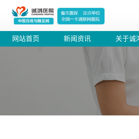
网站首页
新闻资讯
关于诚