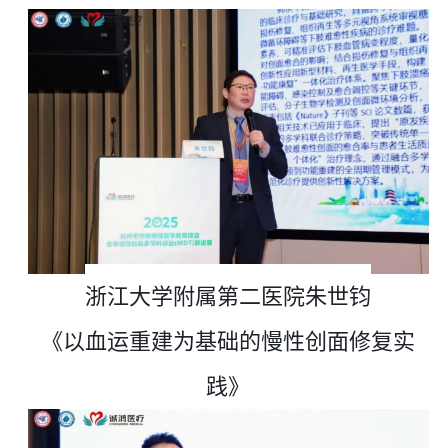
浙江大学附属第二医院朱世钧
《
以血运重建为基础的慢性创面修复实
践
》