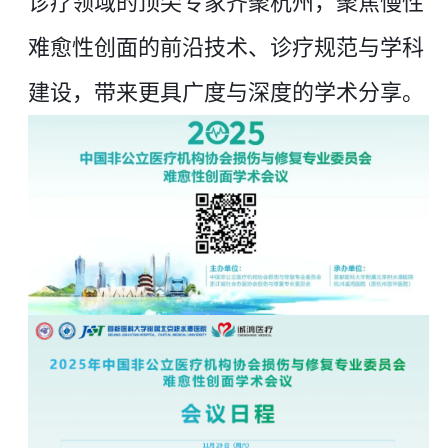
诊疗领域的顶尖专家齐聚杭州，聚焦慢性
难愈性创面的前沿技术、诊疗规范与学科
建设，带来更具广度与深度的学术分享。