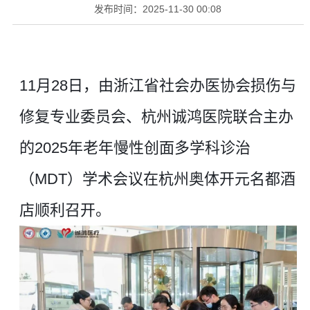
发布时间：
2025-11-30 00:08
11月28日，由浙江省社会办医协会损伤与
修复专业委员会、杭州诚鸿医院联合主办
的2025年老年慢性创面多学科诊治
（MDT）学术会议在杭州奥体开元名都酒
店顺利召开。