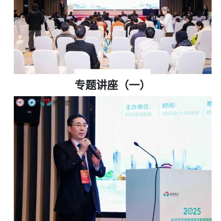
专题讲座（一）