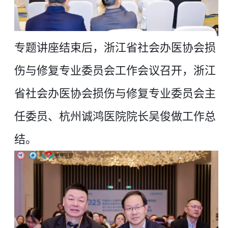
专题讲座结束后，浙江省社会办医协会损
伤与修复专业委员会工作会议召开，
浙江
省社会办医协会损伤与修复专业委员会主
任委员、杭州诚鸿医院
院长
吴俊做
工作总
结。