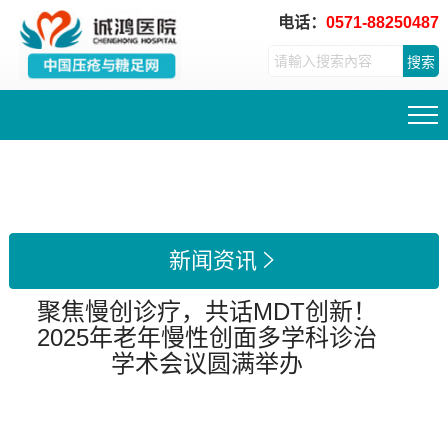
电话：
0571-88250487
搜索
新闻资讯

聚焦慢创诊疗，共话MDT创新！
2025年老年慢性创面多学科诊治
学术会议圆满举办