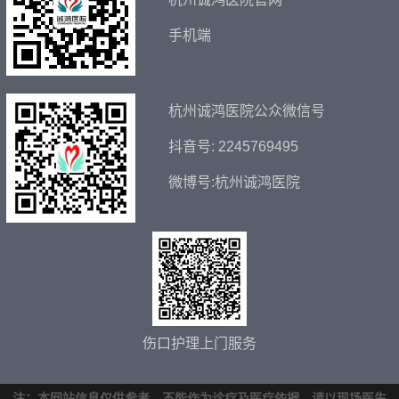
手机端
杭州诚鸿医院公众微信号
抖音号: 2245769495
微博号:杭州诚鸿医院
伤口护理上门服务
注：本网站信息仅供参考，不能作为诊疗及医疗依据，请以现场医生