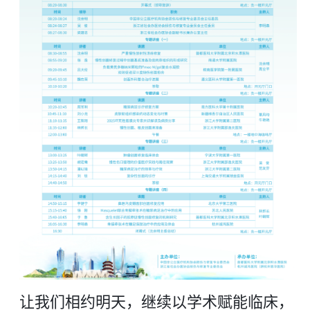
让我们相约明天，继续以学术赋能临床，