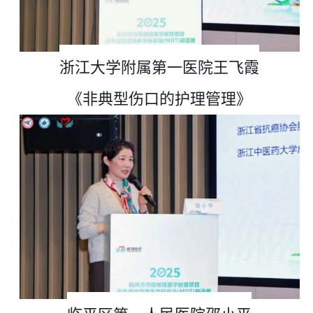
浙江大学附属第一医院王飞霞
《非典型伤口的护理管理》