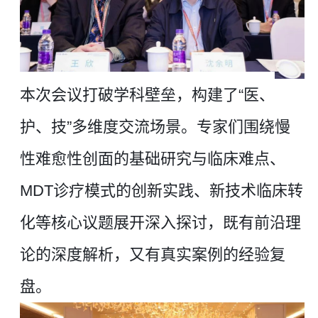
本次会议打破学科壁垒，构建了
“医、
护、技”多维度交流场景。专家们围绕慢
性难愈性创面的基础研究与临床难点、
MDT诊疗模式的创新实践、新技术临床转
化等核心议题展开深入探讨，既有前沿理
论的深度解析，又有真实案例的经验复
盘。