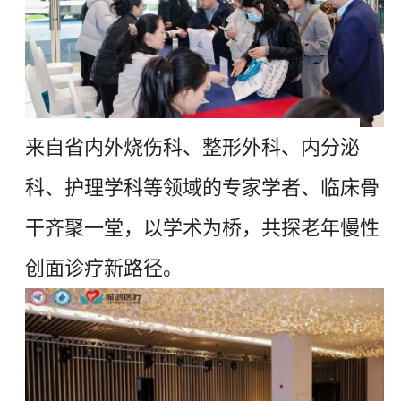
来自省内外烧伤科、整形外科、内分泌
科、护理学科等领域的专家学者、临床骨
干齐聚一堂，以学术为桥，共探老年慢性
创面诊疗新路径。