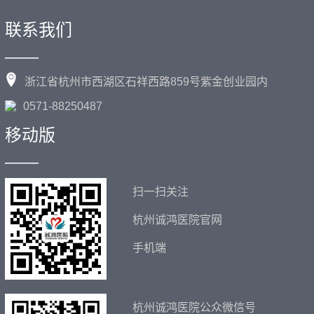
联系我们
——
浙江省杭州市西湖区石祥西路859号紫金创业园内
0571-88250487
移动版
——
扫一扫关注
杭州诚鸿医院官网
手机端
杭州诚鸿医院公众微信号