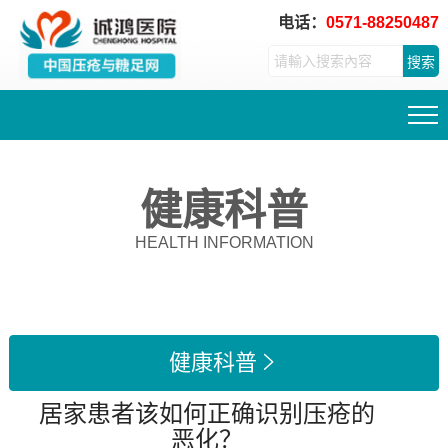
电话：
0571-88250487
搜索
健康科普
HEALTH INFORMATION
健康科普

居家患者该如何正确识别压疮的
恶化？