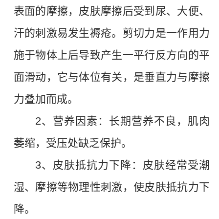
表面的摩擦，皮肤摩擦后受到尿、大便、
汗的刺激易发生褥疮。剪切力是一作用力
施于物体上后导致产生一平行反方向的平
面滑动，它与体位有关，是垂直力与摩擦
力叠加而成。
2、营养因素：长期营养不良，肌肉
萎缩，受压处缺乏保护。
3、皮肤抵抗力下降：皮肤经常受潮
湿、摩擦等物理性刺激，使皮肤抵抗力下
降。