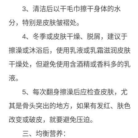
3
、清洁后以干毛巾擦干身体的水
分，特别是皮肤皱褶处。
4
、冬季或皮肤干燥、脱屑，建议于
擦澡或沐浴后，使用乳液或乳霜滋润皮肤
干燥处，但避免使用含酒精或香料多的乳
液。
5
、每次翻身擦澡后应检查皮肤，尤
其是骨头突出的地方，如果有发红、肤色
改变或破皮，就要避免压迫。
三、均衡营养：