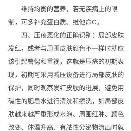
维持均衡的营养，若无疾病上的限
制，可多补充蛋白质、维他命
C。
四、压疮恶化的正确识别：局部皮肤
发红，或者与周围皮肤颜色不一样时就应
该引起警惕和重视，这就是压疮的初期表
现，初期可采用减压设备进行局部皮肤的
保护，同时观察发红皮肤的进展，避免用
碱性的肥皂水进行清洗和擦洗，如局部皮
肤越来越严重形成水泡、周围红肿、颜色
改变、体温升高、有脓性分泌物流出时就