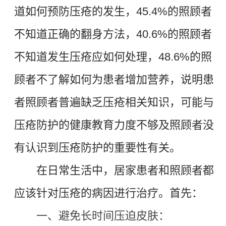
道如何预防压疮的发生，
45.4%
的照顾者
不知道正确的翻身方法，
40.6%
的照顾者
不知道发生压疮应如何处理，
48.6%
的照
顾者不了解如何为患者增加营养，说明患
者照顾者普遍缺乏压疮相关知识，可能与
压疮防护的健康教育力度不够及照顾者没
有认识到压疮防护的重要性有关。
在日常生活中，居家患者和照顾者都
应该针对压疮的病因进行治疗
。
首先：
一、避免长时间压迫皮肤：