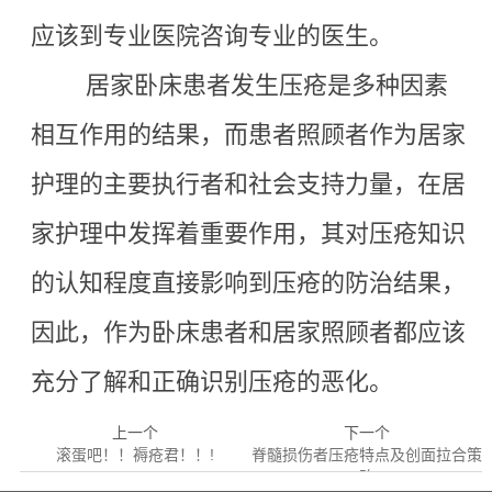
应该到专业医院咨询专业的医生。
居家卧床患者发生压疮是多种因素
相互作用的结果，而患者照顾者作为居家
护理的主要执行者和社会支持力量，在居
家护理中发挥着重要作用，其对压疮知识
的认知程度直接影响到压疮的防治结果，
因此，作为卧床患者和居家照顾者都应该
充分了解和正确识别压疮的恶化。
上一个
下一个
滚蛋吧！！褥疮君！！!
脊髓损伤者压疮特点及创面拉合策
略