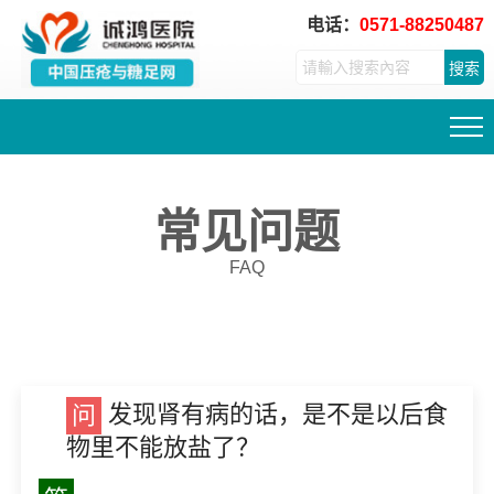
电话：
0571-88250487
搜索
常见问题
FAQ
发现肾有病的话，是不是以后食
问
物里不能放盐了？