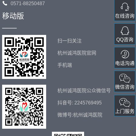
0571-88250487
移动版
在线咨询
——
QQ咨询
扫一扫关注
杭州诚鸿医院官网
电话沟通
手机端
微信咨询
杭州诚鸿医院公众微信号
抖音号: 2245769495
上门服务
微博号:杭州诚鸿医院