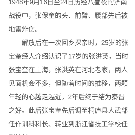
1948年9月16日至24日历经八昼夜的济南
战役中，张保奎的头、前臂、腰部先后被
地雷炸伤。
解放后在一次回乡探亲时，25岁的张
宝奎经人介绍认识了17岁的张洪英，当时
张宝奎在上海，张洪英在河北老家，两人
见面机会不多，但随着时间的推移，两颗
年轻的心越走越近，2年后终于结为秦晋
之好。此后张宝奎先后调至桐庐县人武部
任作训科科长、转业到浙江省技工学校任