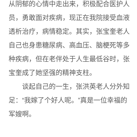
从阴郁的心情中走出来，积极配合医护人
员，勇敢面对疾病，现正在我院接受血液
透析治疗，病情稳定。其实，张宝奎老人
自己也身患糖尿病、高血压、脑梗死等多
种疾病，但在老伴处于人生最低谷时，张
宝奎成了她坚强的精神支柱。
谈起自己的一生，张洪英老人分外知
足：“我嫁了个好人呢。”真是一位幸福的
军嫂啊。