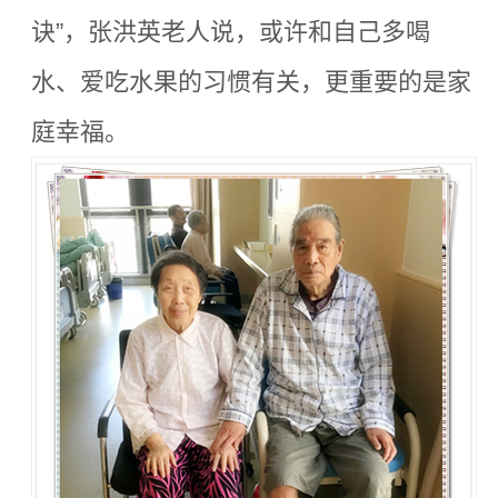
诀”，张洪英老人说，或许和自己多喝
水、爱吃水果的习惯有关，更重要的是家
庭幸福。