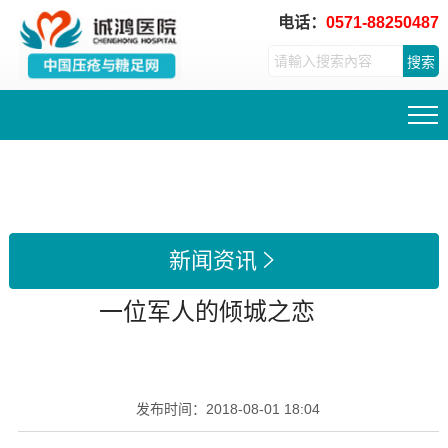
电话：
0571-88250487
搜索
新闻资讯

一位军人的倾城之恋
发布时间：
2018-08-01 18:04