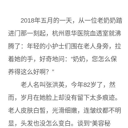
2018年五月的一天，从一位老奶奶踏
进门那一刻起，杭州恩华医院血透室就沸
腾了：年轻的小护士们围在老人身旁，拉
着她的手，好奇地问：“奶奶，您怎么保
养得这么好啊？”
老人名叫张洪英，今年82岁了，然
而，岁月在她脸上却没有留下太多痕迹。
老人皮肤白皙，光滑细嫩，连皱纹都不明
显，头发也没怎么变白。谈到“美容秘