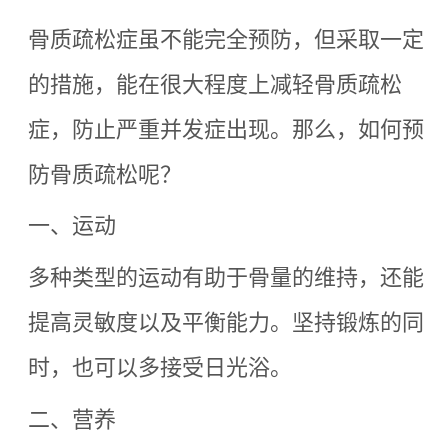
骨质疏松症虽不能完全预防，但采取一定
的措施，能在很大程度上减轻骨质疏松
症，防止严重并发症出现。那么，如何预
防骨质疏松呢？
一、运动
多种类型的运动有助于骨量的维持，还能
提高灵敏度以及平衡能力。坚持锻炼的同
时，也可以多接受日光浴。
二、营养