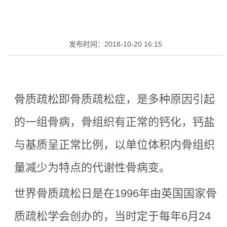
发布时间：
2018-10-20 16:15
骨质疏松即骨质疏松症，是多种原因引起
的一组骨病，骨组织有正常的钙化，钙盐
与基质呈正常比例，以单位体积内骨组织
量减少为特点的代谢性骨病变。
世界骨质疏松日是在
1996年由英国国家骨
质疏松学会创办的，当时定于每年6月24