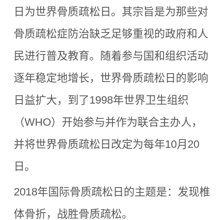
日为世界骨质疏松日。其宗旨是为那些对
骨质疏松症防治缺乏足够重视的政府和人
民进行普及教育。随着参与国和组织活动
逐年稳定地增长，世界骨质疏松日的影响
日益扩大，到了1998年世界卫生组织
（WHO）开始参与并作为联合主办人，
并将世界骨质疏松日改定为每年10月20
日。
2018年国际骨质疏松日的主题是：发现椎
体骨折，战胜骨质疏松。