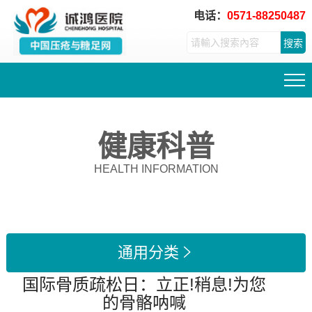
电话：
0571-88250487
搜索
健康科普
HEALTH INFORMATION
通用分类

国际骨质疏松日：立正!稍息!为您
的骨骼呐喊