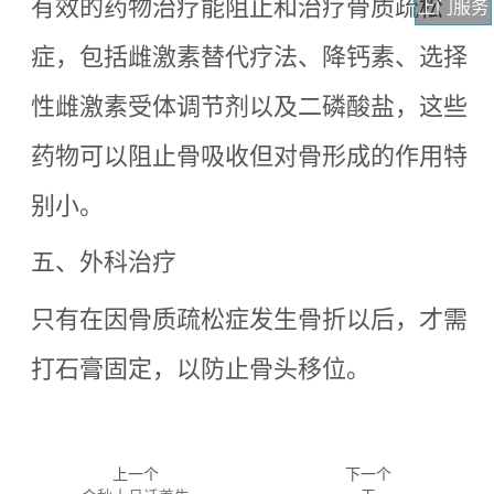
有效的药物治疗能阻止和治疗骨质疏松
上门服务
症，包括雌激素替代疗法、降钙素、选择
性雌激素受体调节剂以及二磷酸盐，这些
药物可以阻止骨吸收但对骨形成的作用特
别小。
五、外科治疗
只有在因骨质疏松症发生骨折以后，才需
打石膏固定，以防止骨头移位。
上一个
下一个