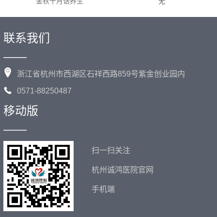
金秋十月话养生
无
联系我们
——
浙江省杭州市西湖区石祥西路859号紫金创业园内
0571-88250487
移动版
——
扫一扫关注
杭州诚鸿医院官网
手机端