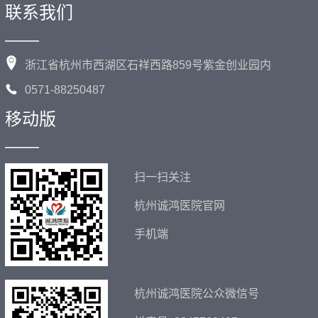
联系我们
——
浙江省杭州市西湖区石祥西路859号紫金创业园内
0571-88250487
移动版
——
扫一扫关注
杭州诚鸿医院官网
手机端
杭州诚鸿医院公众微信号