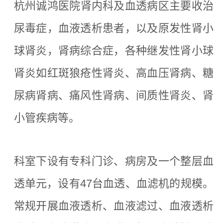
杭州诚鸿医院
肾内科及血透病区主要收治
尿毒症，血液透析患者，以及原发性肾小
球肾炎，肾病综合症，各种继发性肾小球
肾炎如红斑狼疮性肾炎、高血压肾病、糖
尿病肾病、痛风性肾病、间质性肾炎、肾
小管疾病等。
科室下设有专科门诊、病房及一个整层血
透单元，设有
47台血透、血滤机的规模。
常规开展血液透析、血液滤过、血液透析