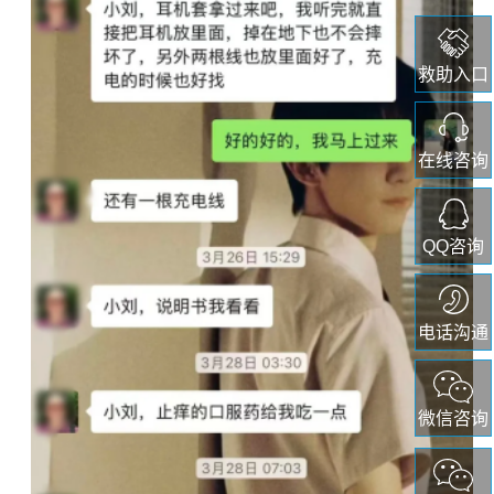
救助入口
在线咨询
QQ咨询
电话沟通
微信咨询