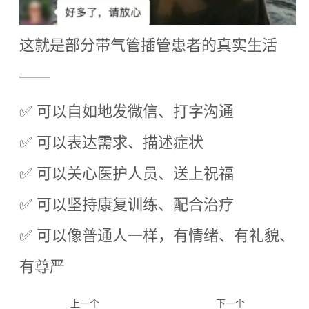
这就是部分带气管插管患者的真实生活
——
✅
可以自如地发微信、打字沟通
✅
可以表达需求、描述症状
✅
可以关心医护人员、送上祝福
✅
可以坚持康复训练、配合治疗
✅
可以像普通人一样，有情绪、有礼貌、
有尊严
上一个
下一个