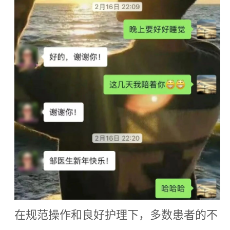
在规范操作和良好护理下，多数患者的不