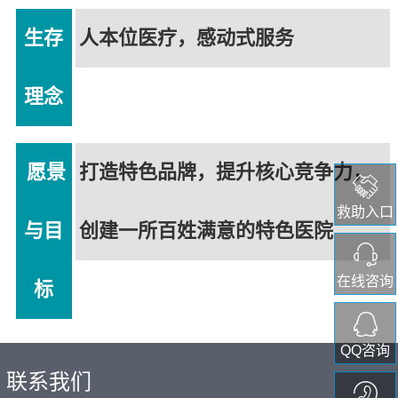
生存
人本位医疗，感动式服务
理念
愿景
打造特色品牌，提升核心竞争力，
救助入口
与目
创建一所百姓满意的特色医院
在线咨询
标
QQ咨询
联系我们