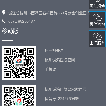
——
电话沟通
浙江省杭州市西湖区石祥西路859号紫金创业园内
0571-88250487
微信咨询
移动版
——
上门服务
扫一扫关注
杭州诚鸿医院官网
手机端
杭州诚鸿医院公众微信号
抖音号: 2245769495