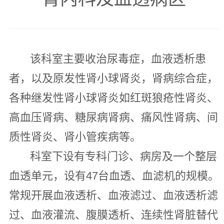
该科室主要收治尿毒症，血液透析患
者，以及原发性肾小球肾炎，肾病综合症，
各种继发性肾小球肾炎如红斑狼疮性肾炎、
高血压肾病、糖尿病肾病、痛风性肾病、间
质性肾炎、肾小管疾病等。
科室下设有专科门诊、病房及一个整层
血透单元，设有47台血透、血滤机的规模。
常规开展血液透析、血液滤过、血液透析滤
过、血液灌流、腹膜透析、连续性肾脏替代