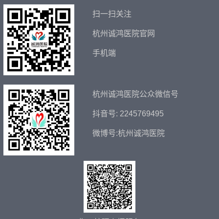
扫一扫关注
杭州诚鸿医院官网
手机端
杭州诚鸿医院公众微信号
抖音号: 2245769495
微博号:杭州诚鸿医院