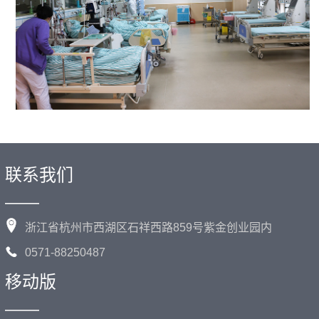
联系我们
——
浙江省杭州市西湖区石祥西路859号紫金创业园内
0571-88250487
移动版
——