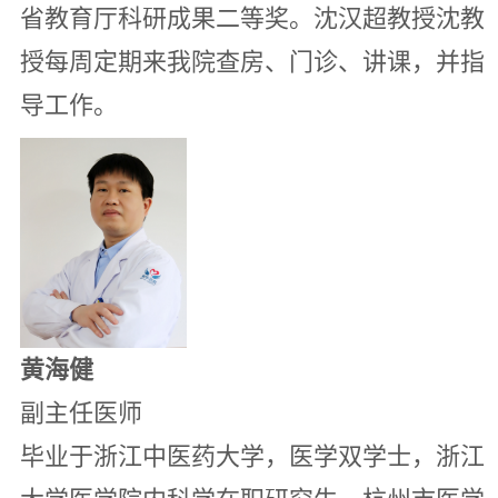
省教育厅科研成果二等奖。沈汉超教授沈教
授每周定期来我院查房、门诊、讲课，并指
导工作。
黄海健
副主任医师
毕业于浙江中医药大学，医学双学士，浙江