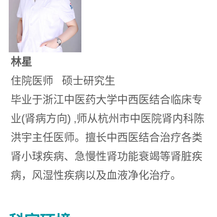
林星
住院医师 硕士研究生
毕业于浙江中医药大学中西医结合临床专
业(肾病方向) ,师从杭州市中医院肾内科陈
洪宇主任医师。擅长中西医结合治疗各类
肾小球疾病、急慢性肾功能衰竭等肾脏疾
病，风湿性疾病以及血液净化治疗。