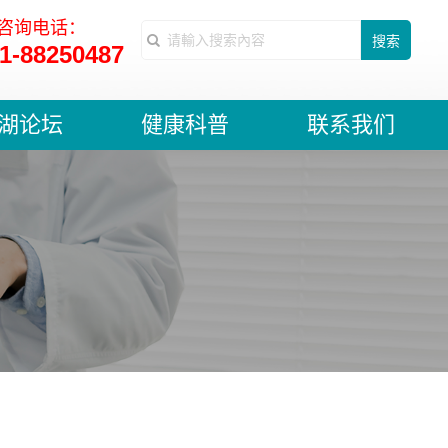
咨询电话：
搜索
1-88250487
湖论坛
健康科普
联系我们