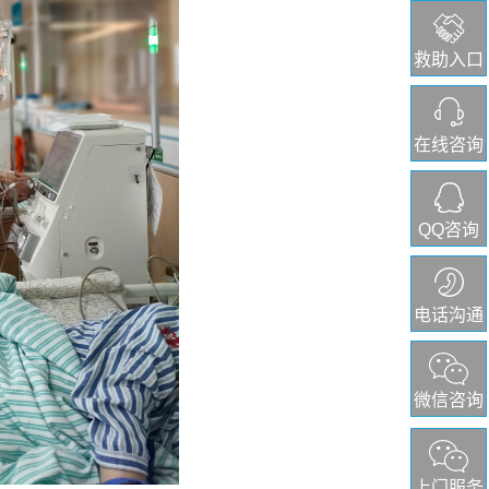
救助入口
在线咨询
QQ咨询
电话沟通
微信咨询
上门服务