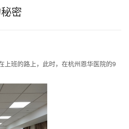
的秘密
赴在上班的路上，此时，在杭州恩华医院的9