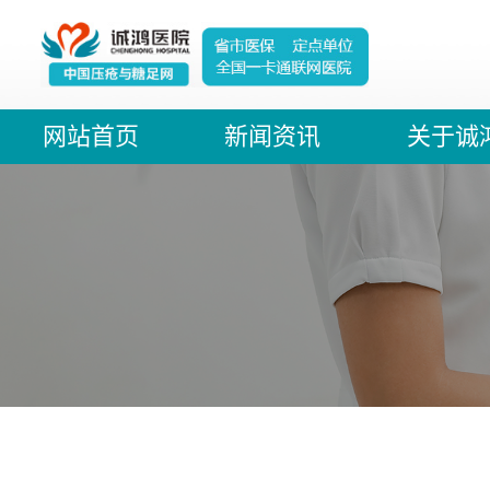
网站首页
新闻资讯
关于诚