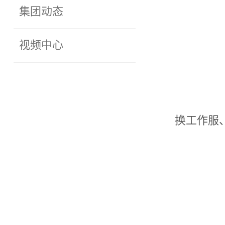
集团动态
视频中心
换工作服