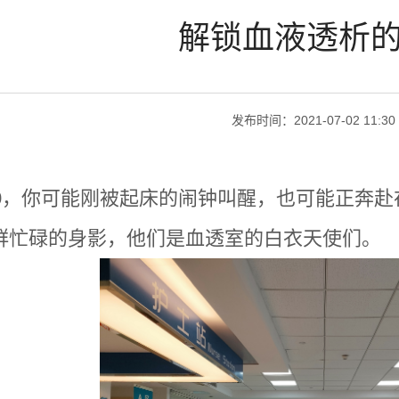
解锁血液透析
发布时间：
2021-07-02 11:30
50，你可能刚被起床的闹钟叫醒，也可能正奔
群忙碌的身影，他们是血透室的白衣天使们。