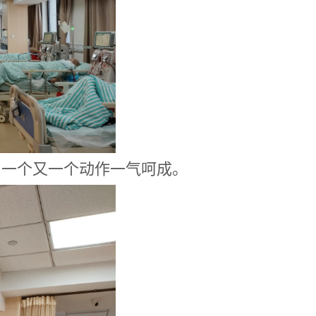
，一个又一个动作一气呵成。