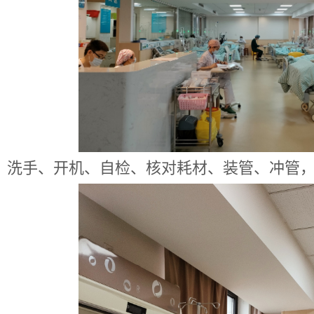
、洗手、开机、自检、核对耗材、装管、冲管