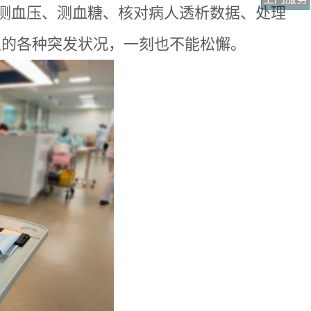
、测血压、测血糖、核对病人透析数据、处理
人的各种突发状况，一刻也不能松懈。