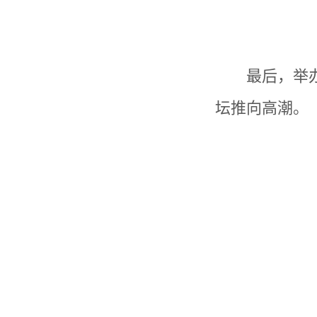
最后，举
坛推向高潮。