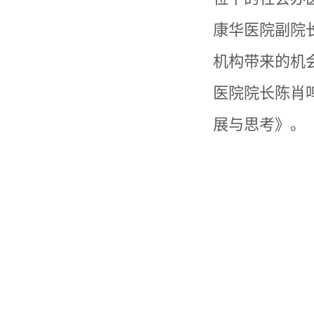
康华医院副院
机构带来的机
医院院长陈肖
展与思考》。