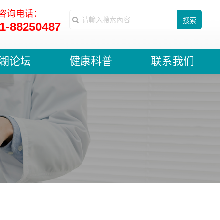
咨询电话：
搜索
1-88250487
湖论坛
健康科普
联系我们