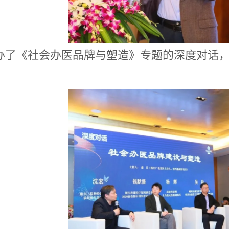
办了《社会办医品牌与塑造》专题的深度对话