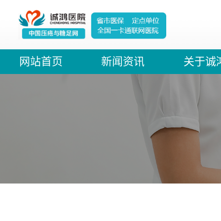
网站首页
新闻资讯
关于诚