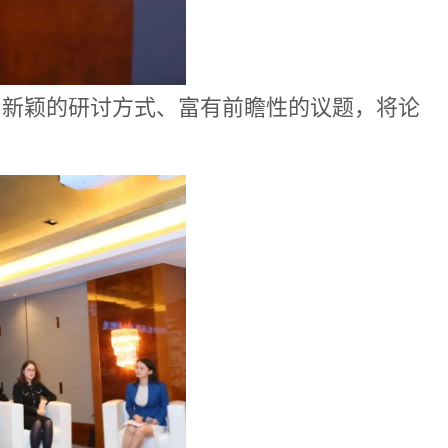
，新颖的研讨方式、富有前瞻性的议题，将论