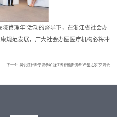
医院管理年”活动的督导下，在浙江省社会办
健康规范发展，广大社会办医医疗机构必将冲
下一个
:
吴俊院长赴宁波参加浙江省脊髓损伤者“希望之家”交流会