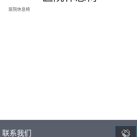
医院休息椅
联系我们