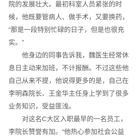
院的发展壮大。最初科室人员紧张的时
候，他既要管病人、做手术，又要换药，
“那是一段特别忙碌的日子，但是也很充
实。”
他身边的同事告诉我，魏医生经常休
息日主动来加班，不计报酬。不过这些他
自己从来不提，他说得更多的是，自己在
李明森院长、王金华主任身上学到了很多
业务知识，受益匪浅。
对这名C大区入职最早的一名员工，
李院长赞誉有加。“他热心参加社会公益