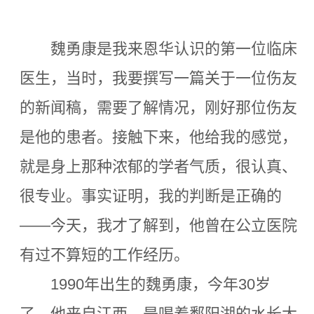
魏勇康是我来恩华认识的第一位临床
医生，当时，我要撰写一篇关于一位伤友
的新闻稿，需要了解情况，刚好那位伤友
是他的患者。接触下来，他给我的感觉，
就是身上那种浓郁的学者气质，很认真、
很专业。事实证明，我的判断是正确的
——今天，我才了解到，他曾在公立医院
有过不算短的工作经历。
1990年出生的魏勇康，今年30岁
了，他来自江西，是喝着鄱阳湖的水长大