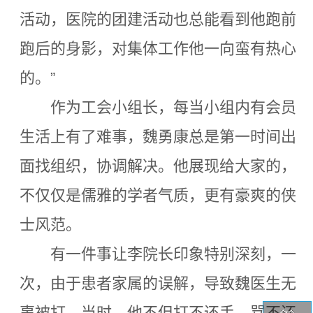
活动，医院的团建活动也总能看到他跑前
跑后的身影，对集体工作他一向蛮有热心
的。”
作为工会小组长，每当小组内有会员
生活上有了难事，魏勇康总是第一时间出
面找组织，协调解决。他展现给大家的，
不仅仅是儒雅的学者气质，更有豪爽的侠
士风范。
有一件事让李院长印象特别深刻，一
次，由于患者家属的误解，导致魏医生无
辜被打，当时，他不但打不还手，骂不还