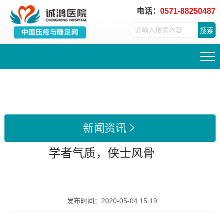
电话：
0571-88250487
搜索
新闻资讯

学者气质，侠士风骨
发布时间：
2020-05-04 15:19