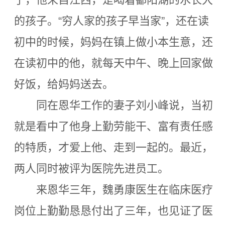
的孩子。“穷人家的孩子早当家”，还在读
初中的时候，妈妈在镇上做小本生意，还
在读初中的他，就每天中午、晚上回家做
好饭，给妈妈送去。
同在恩华工作的妻子刘小峰说，当初
就是看中了他身上勤劳能干、富有责任感
的特质，才爱上他、走到一起的。最近，
两人同时被评为医院先进员工。
来恩华三年，魏勇康医生在临床医疗
岗位上勤勤恳恳付出了三年，也见证了医