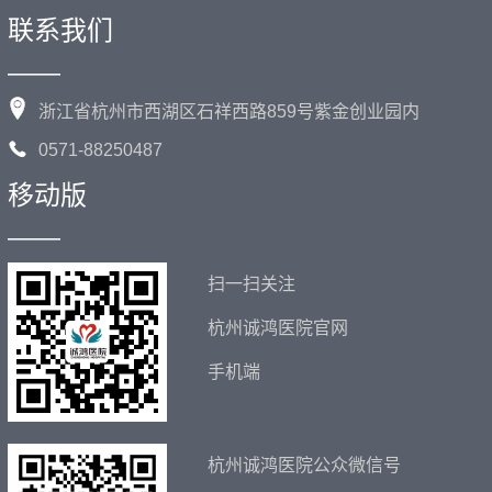
联系我们
——
浙江省杭州市西湖区石祥西路859号紫金创业园内
0571-88250487
移动版
——
扫一扫关注
杭州诚鸿医院官网
手机端
杭州诚鸿医院公众微信号