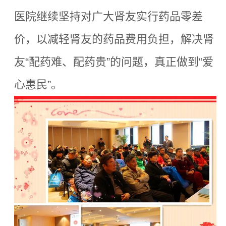
医院继续坚持对广大肾友实行药品零差
价，以减轻肾友的药品费用负担，解决肾
友“配药难、配药贵”的问题，真正做到“爱
心惠民”。