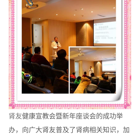
肾友
健康宣教会暨新年座谈会的成功举
办，向广大肾友普及了肾病相关知识，加