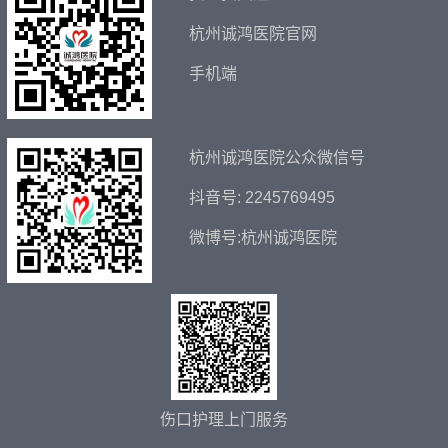
杭州诚鸿医院官网
手机端
杭州诚鸿医院公众微信号
抖音号: 2245769495
微博号:杭州诚鸿医院
伤口护理上门服务