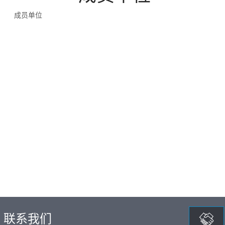
成员单位
联系我们